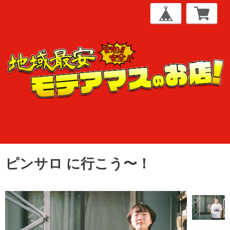
ピンサロ に行こう〜！