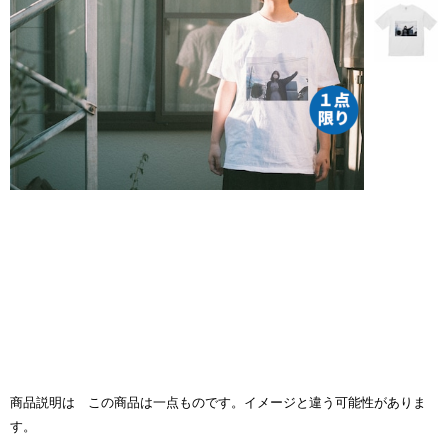
商品説明は この商品は一点ものです。イメージと違う可能性がありま
す。