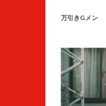
万引きGメン