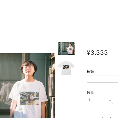
¥3,333
種類
数量