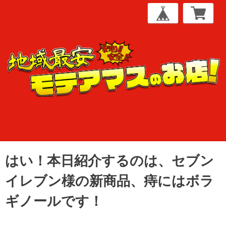
はい！本日紹介するのは、セブン
イレブン様の新商品、痔にはボラ
ギノールです！