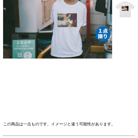
この商品は一点ものです。イメージと違う可能性があります。