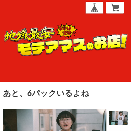
あと、6パックいるよね