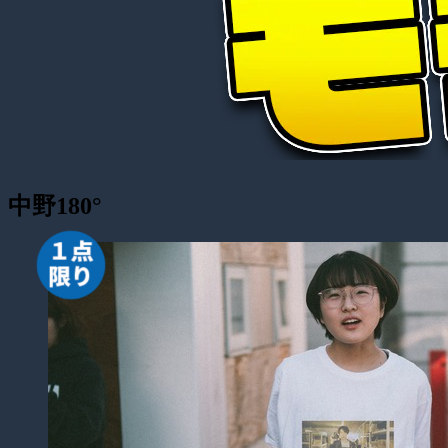
中野180°