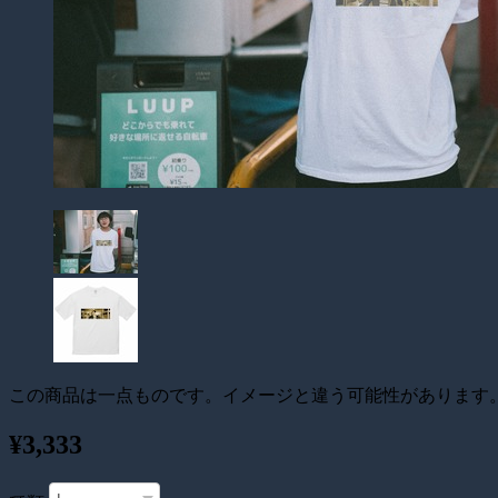
この商品は一点ものです。イメージと違う可能性があります
¥3,333