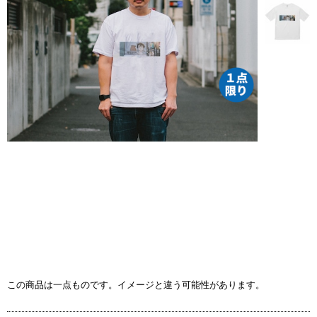
この商品は一点ものです。イメージと違う可能性があります。