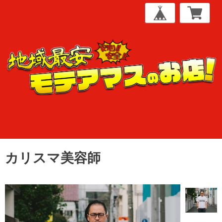
カリスマ美容師