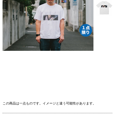
この商品は一点ものです。イメージと違う可能性があります。