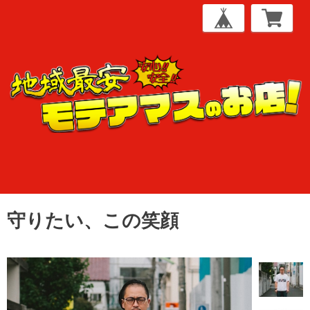
守りたい、この笑顔