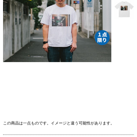
この商品は一点ものです。イメージと違う可能性があります。