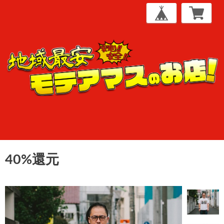
40%還元