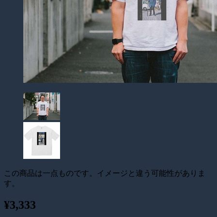
この商品は一点ものです。イメージと違う可能性がありま
す。
¥3,333