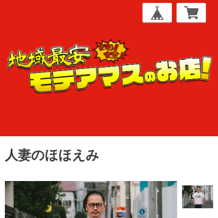
人妻のほほえみ