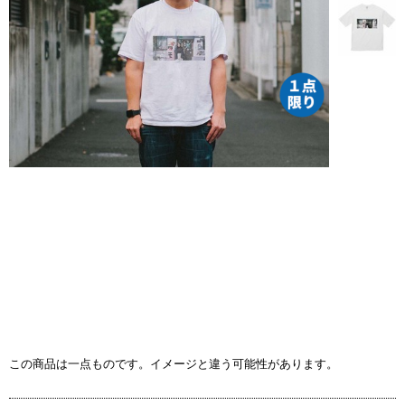
この商品は一点ものです。イメージと違う可能性があります。