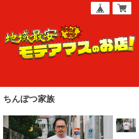
ちんぽつ家族