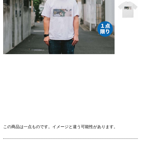
この商品は一点ものです。イメージと違う可能性があります。