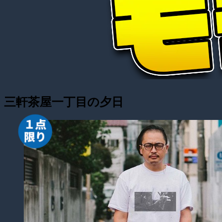
三軒茶屋一丁目の夕日