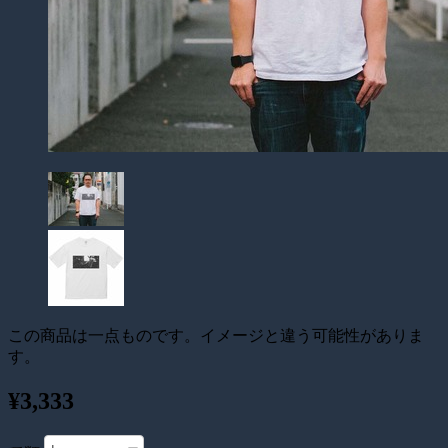
この商品は一点ものです。イメージと違う可能性がありま
す。
¥3,333