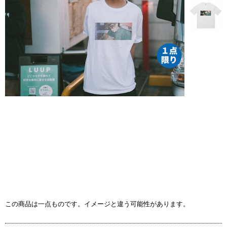
この商品は一点ものです。イメージと違う可能性があります。