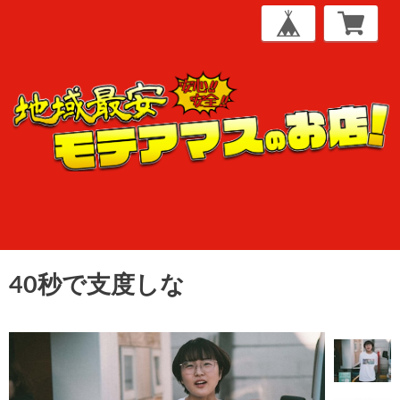
40秒で支度しな