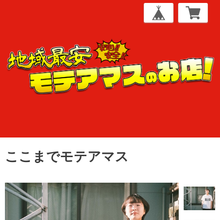
ここまでモテアマス