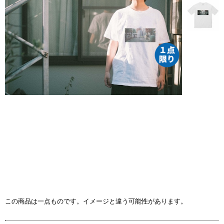
この商品は一点ものです。イメージと違う可能性があります。