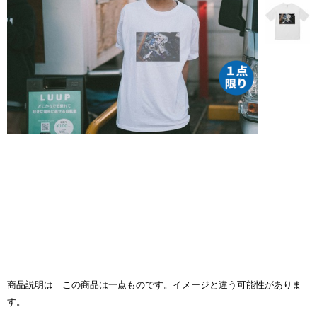
商品説明は この商品は一点ものです。イメージと違う可能性がありま
す。