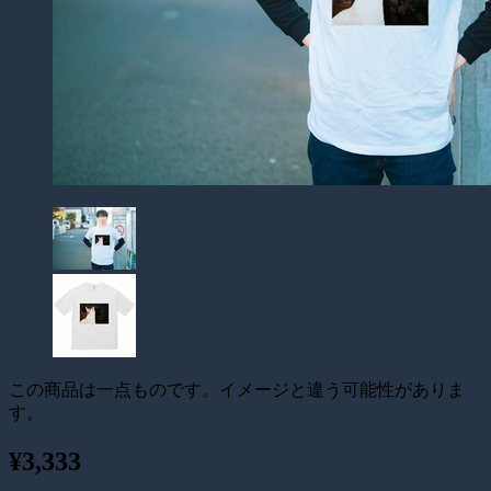
この商品は一点ものです。イメージと違う可能性がありま
す。
¥3,333