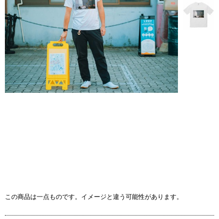
この商品は一点ものです。イメージと違う可能性があります。