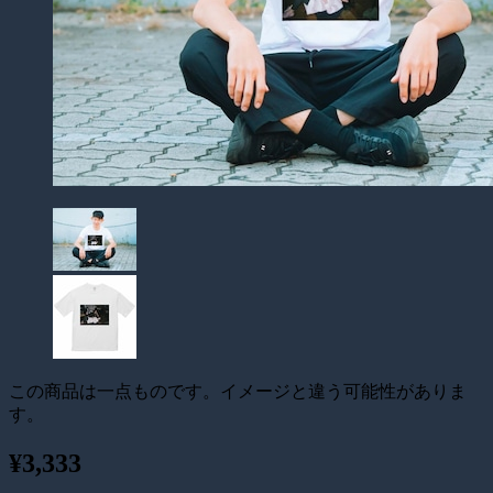
この商品は一点ものです。イメージと違う可能性がありま
す。
¥3,333