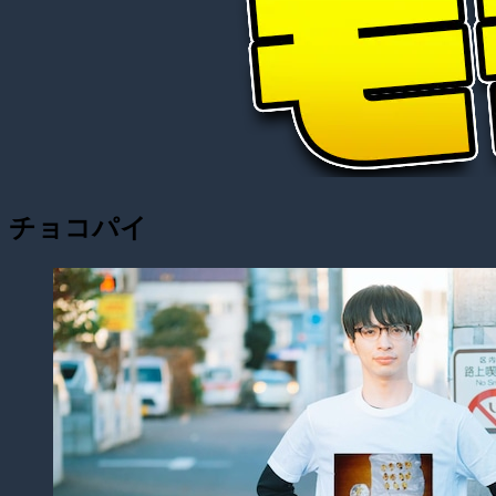
チョコパイ