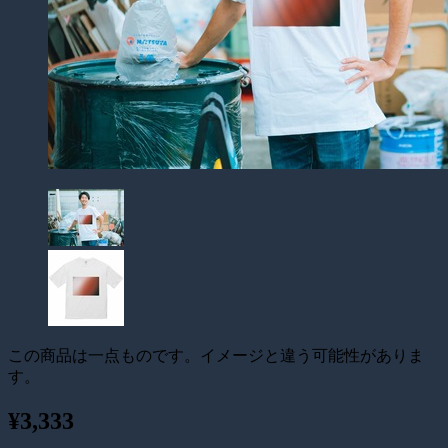
この商品は一点ものです。イメージと違う可能性がありま
す。
¥3,333