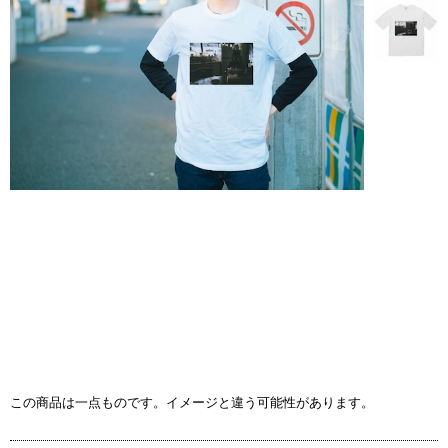
この商品は一点ものです。イメージと違う可能性があります。