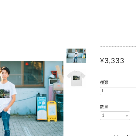
¥3,333
種類
数量