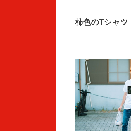
柿色のTシャツ