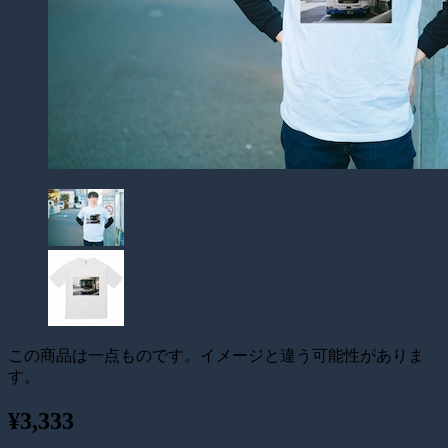
この商品は一点ものです。イメージと違う可能性がありま
す。
¥3,333