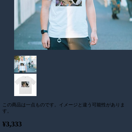
この商品は一点ものです。イメージと違う可能性がありま
す。
¥3,333