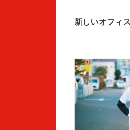
新しいオフィ