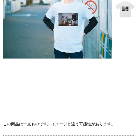
この商品は一点ものです。イメージと違う可能性があります。