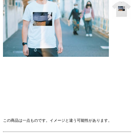
この商品は一点ものです。イメージと違う可能性があります。