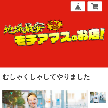
むしゃくしゃしてやりました