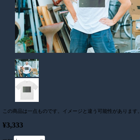
この商品は一点ものです。イメージと違う可能性があります
¥3,333