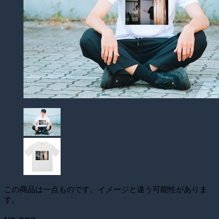
この商品は一点ものです。イメージと違う可能性がありま
す。