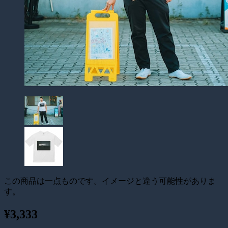
この商品は一点ものです。イメージと違う可能性がありま
す。
¥3,333