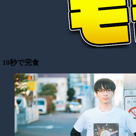
10秒で完食