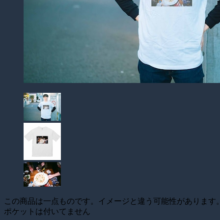
この商品は一点ものです。イメージと違う可能性があります
ポケットは付いてません