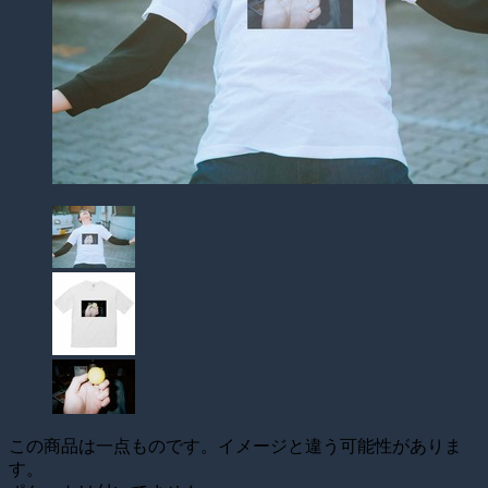
この商品は一点ものです。イメージと違う可能性がありま
す。