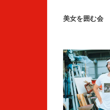
美女を囲む会