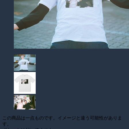
この商品は一点ものです。イメージと違う可能性がありま
す。