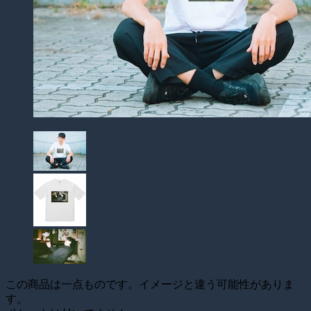
この商品は一点ものです。イメージと違う可能性がありま
す。