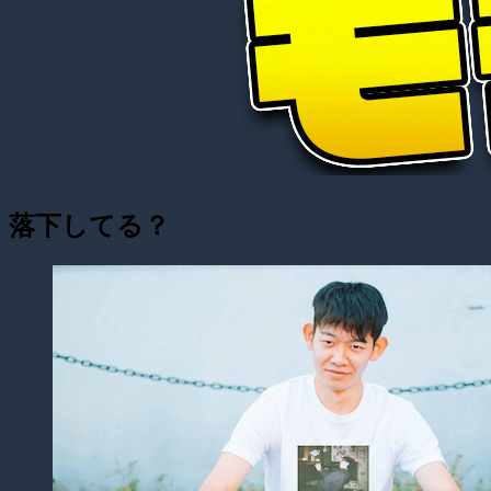
落下してる？