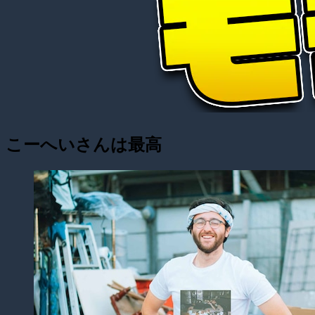
こーへいさんは最高