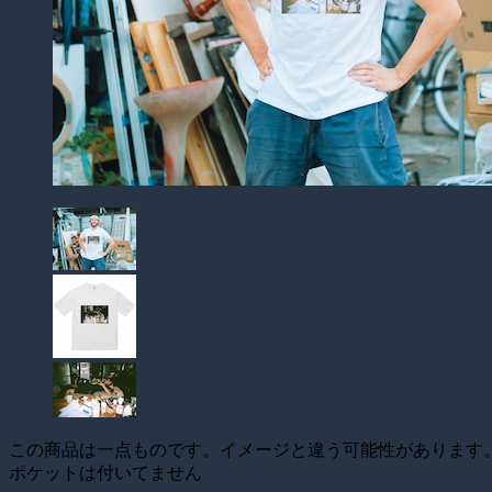
この商品は一点ものです。イメージと違う可能性があります
ポケットは付いてません