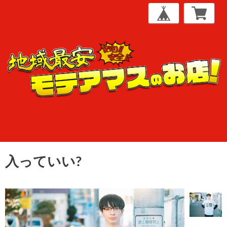
入っていい?