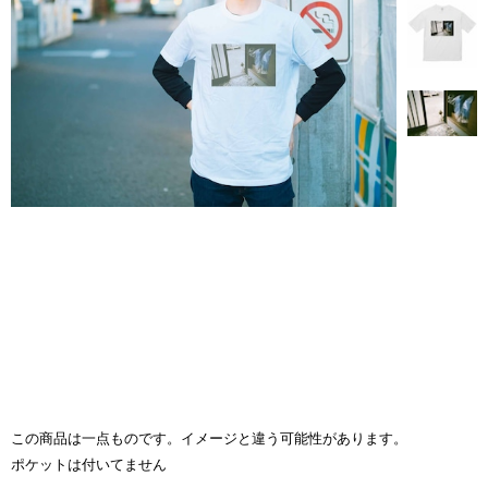
この商品は一点ものです。イメージと違う可能性があります。
ポケットは付いてません