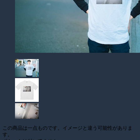
この商品は一点ものです。イメージと違う可能性がありま
す。