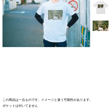
この商品は一点ものです。イメージと違う可能性があります。
ポケットは付いてません