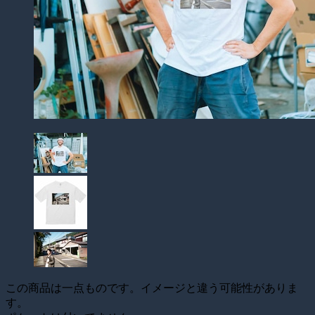
この商品は一点ものです。イメージと違う可能性がありま
す。