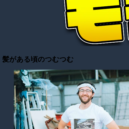
髪がある頃のつむつむ