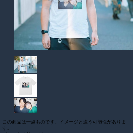
この商品は一点ものです。イメージと違う可能性がありま
す。