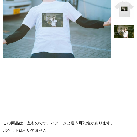
この商品は一点ものです。イメージと違う可能性があります。
ポケットは付いてません