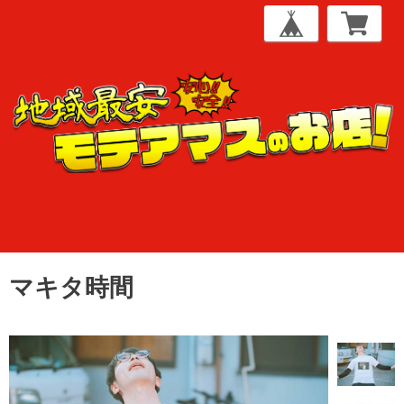
マキタ時間