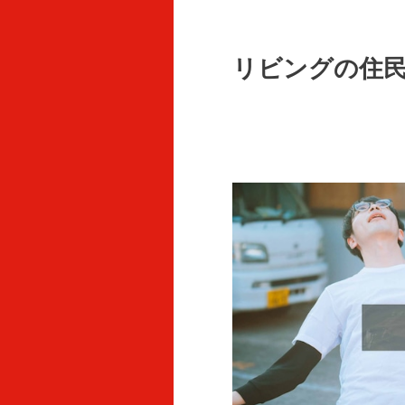
リビングの住