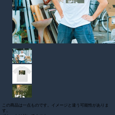
この商品は一点ものです。イメージと違う可能性がありま
す。