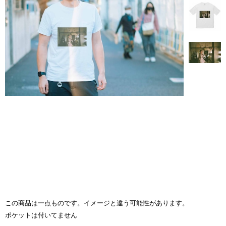
この商品は一点ものです。イメージと違う可能性があります。
ポケットは付いてません