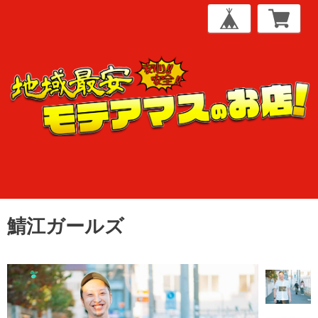
鯖江ガールズ