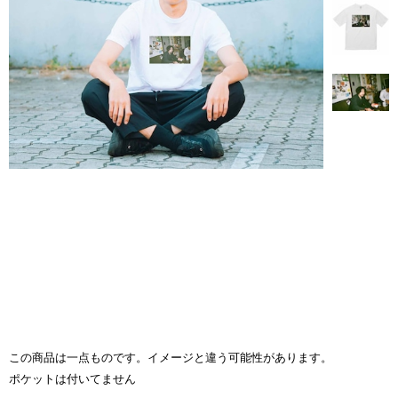
この商品は一点ものです。イメージと違う可能性があります。
ポケットは付いてません