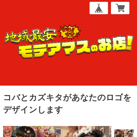
コバとカズキタがあなたのロゴを
デザインします