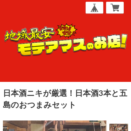
日本酒ニキが厳選！日本酒3本と五
島のおつまみセット