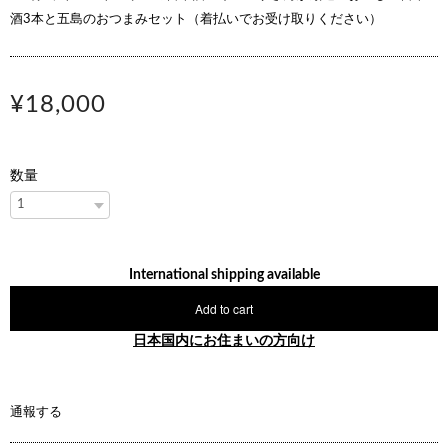
酒3本と五島のおつまみセット（着払いでお受け取りください）
¥18,000
数量
International shipping available
Add to cart
日本国内にお住まいの方向け
通報する