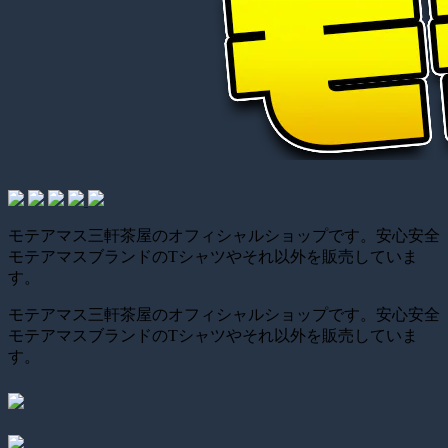
モテアマス三軒茶屋のオフィシャルショップです。安心安全
モテアマスブランドのTシャツやそれ以外を販売していま
す。
モテアマス三軒茶屋のオフィシャルショップです。安心安全
モテアマスブランドのTシャツやそれ以外を販売していま
す。